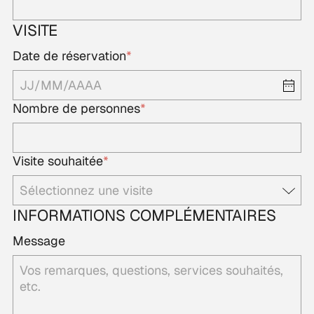
VISITE
Date de réservation
*
Nombre de personnes
*
Visite souhaitée
*
INFORMATIONS COMPLÉMENTAIRES
Message