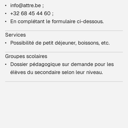
info@attre.be
;
+32 68 45 44 60
;
En complétant le formulaire ci-dessous.
Services
Possibilité de petit déjeuner, boissons, etc.
Groupes scolaires
Dossier pédagogique sur demande pour les
élèves du secondaire selon leur niveau.