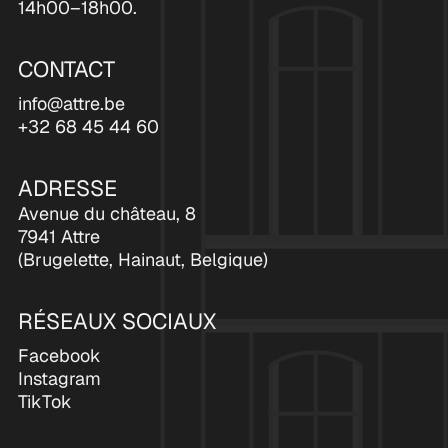
14h00–18h00.
CONTACT
info@attre.be
+32 68 45 44 60
ADRESSE
Avenue du château, 8
7941 Attre
(Brugelette, Hainaut, Belgique)
RÉSEAUX SOCIAUX
Facebook
Instagram
TikTok