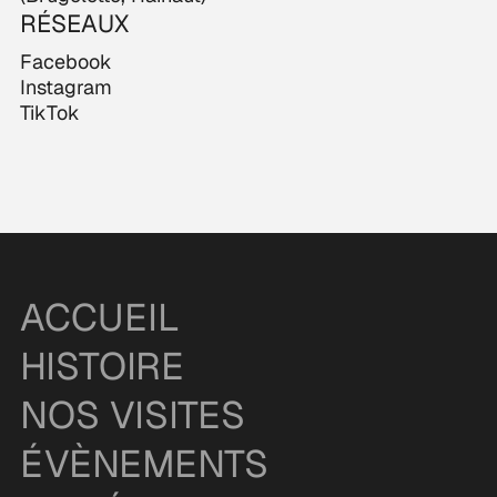
RÉSEAUX
Facebook
Instagram
TikTok
ACCUEIL
HISTOIRE
NOS VISITES
ÉVÈNEMENTS