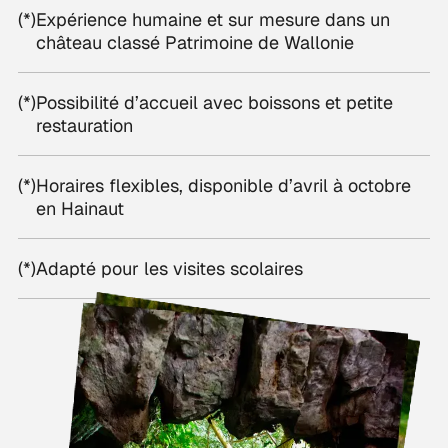
(*)
Expérience humaine et sur mesure dans un
château classé Patrimoine de Wallonie
(*)
Possibilité d’accueil avec boissons et petite
restauration
(*)
Horaires flexibles, disponible d’avril à octobre
en Hainaut
(*)
Adapté pour les visites scolaires