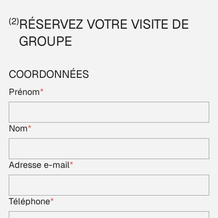
(2)
RÉSERVEZ VOTRE VISITE DE
GROUPE
COORDONNÉES
Prénom
*
Nom
*
Adresse e-mail
*
Téléphone
*