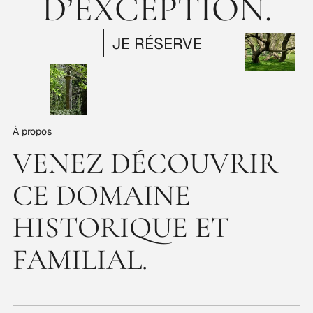
D’EXCEPTION.
JE RÉSERVE
À propos
VENEZ DÉCOUVRIR
CE DOMAINE
HISTORIQUE ET
FAMILIAL.