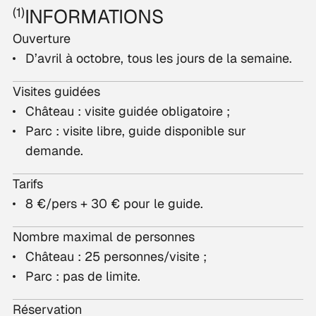
(1)
INFORMATIONS
Ouverture
D’avril à octobre, tous les jours de la semaine.
Visites guidées
Château : visite guidée obligatoire ;
Parc : visite libre, guide disponible sur
demande.
Tarifs
8 €/pers + 30 € pour le guide.
Nombre maximal de personnes
Château : 25 personnes/visite ;
Parc : pas de limite.
Réservation