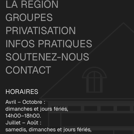
LA RÉGION
GROUPES
PRIVATISATION
INFOS PRATIQUES
SOUTENEZ-NOUS
CONTACT
HORAIRES
Avril – Octobre :
dimanches et jours fériés,
14h00–18h00.
Juillet – Août :
samedis, dimanches et jours fériés,