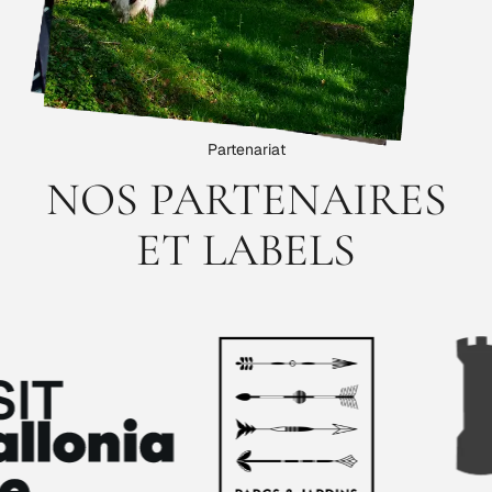
Partenariat
NOS PARTENAIRES
ET LABELS