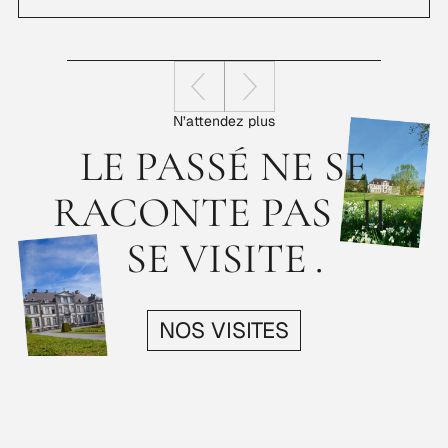
N’attendez plus
LE PASSÉ NE SE
RACONTE PAS : IL
SE VISITE .
NOS VISITES