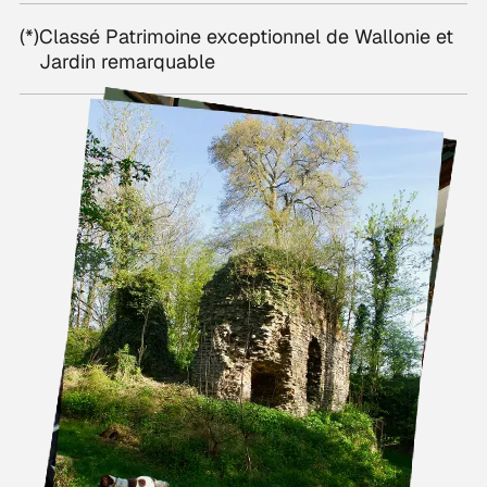
(*)
Classé Patrimoine exceptionnel de Wallonie et
Jardin remarquable