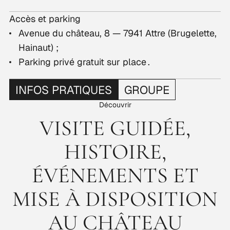
Accès et parking
Avenue du château, 8 — 7941 Attre (Brugelette,
Hainaut) ;
Parking privé gratuit sur place .
INFOS PRATIQUES
GROUPE
Découvrir
VISITE GUIDÉE,
HISTOIRE,
ÉVÉNEMENTS ET
MISE À DISPOSITION
AU CHÂTEAU