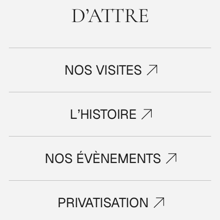
D’ATTRE
NOS VISITES
L’HISTOIRE
NOS ÉVÈNEMENTS
PRIVATISATION