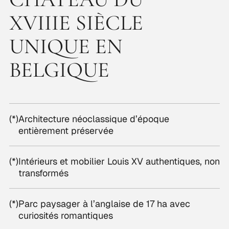
XVIIIE SIÈCLE
UNIQUE EN
BELGIQUE
(*)
Architecture néoclassique d’époque
entièrement préservée
(*)
Intérieurs et mobilier Louis XV authentiques, non
transformés
(*)
Parc paysager à l’anglaise de 17 ha avec
curiosités romantiques