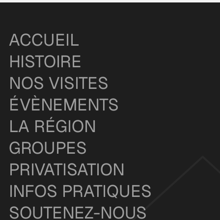
ACCUEIL
HISTOIRE
NOS VISITES
ÉVÈNEMENTS
LA RÉGION
GROUPES
PRIVATISATION
INFOS PRATIQUES
SOUTENEZ-NOUS