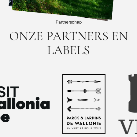
Partnerschap
ONZE PARTNERS EN
LABELS