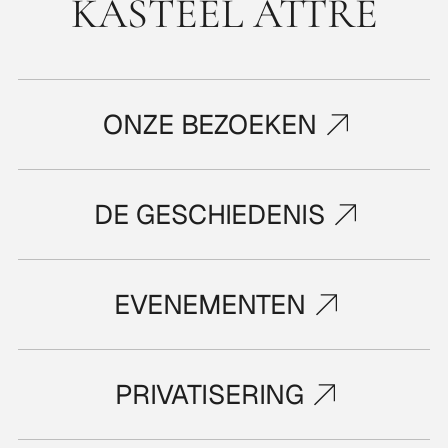
KASTEEL ATTRE
ONZE BEZOEKEN
DE GESCHIEDENIS
EVENEMENTEN
PRIVATISERING