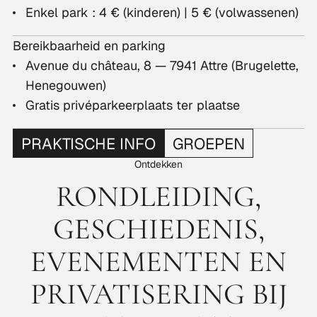
Enkel park : 4 € (kinderen) | 5 € (volwassenen)
Bereikbaarheid en parking
Avenue du château, 8 — 7941 Attre (Brugelette,
Henegouwen)
Gratis privéparkeerplaats ter plaatse
PRAKTISCHE INFO
GROEPEN
Ontdekken
RONDLEIDING,
GESCHIEDENIS,
EVENEMENTEN EN
PRIVATISERING BIJ