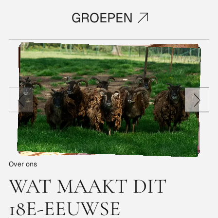
GROEPEN
Over ons
WAT MAAKT DIT
18E-EEUWSE