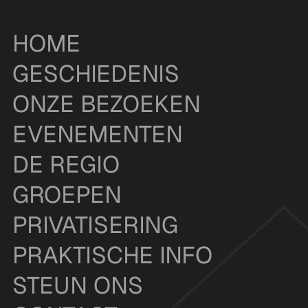
HOME
GESCHIEDENIS
ONZE BEZOEKEN
EVENEMENTEN
DE REGIO
GROEPEN
PRIVATISERING
PRAKTISCHE INFO
STEUN ONS