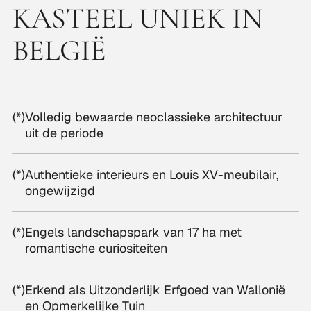
KASTEEL UNIEK IN
BELGIË
(*)
Volledig bewaarde neoclassieke architectuur
uit de periode
(*)
Authentieke interieurs en Louis XV-meubilair,
ongewijzigd
(*)
Engels landschapspark van 17 ha met
romantische curiositeiten
(*)
Erkend als Uitzonderlijk Erfgoed van Wallonië
en Opmerkelijke Tuin