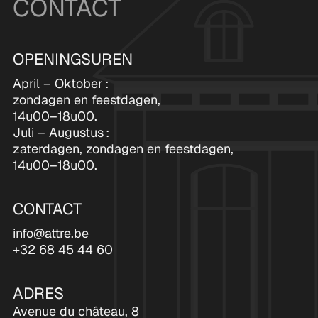
CONTACT
OPENINGSUREN
April – Oktober :
zondagen en feestdagen,
14u00–18u00.
Juli – Augustus :
zaterdagen, zondagen en feestdagen,
14u00–18u00.
CONTACT
info@attre.be
+32 68 45 44 60
ADRES
Avenue du château, 8