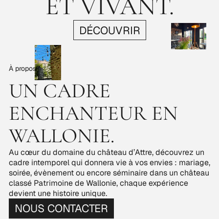
ET VIVANT.
DÉCOUVRIR
À propos
UN CADRE
ENCHANTEUR EN
WALLONIE.
Au cœur du domaine du château d’Attre, découvrez un
cadre intemporel qui donnera vie à vos envies : mariage,
soirée, évènement ou encore séminaire dans un château
classé Patrimoine de Wallonie, chaque expérience
devient une histoire unique.
NOUS CONTACTER