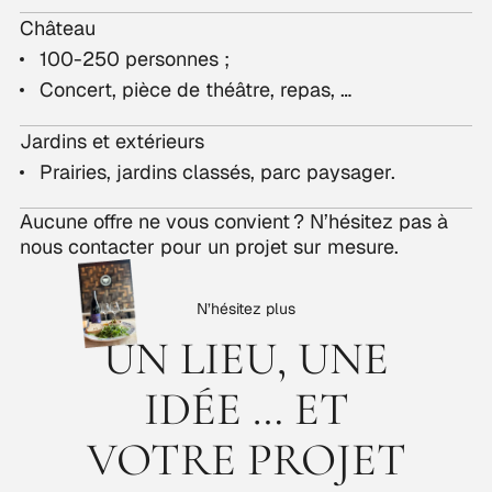
Château
100-250 personnes ;
Concert, pièce de théâtre, repas, …
Jardins et extérieurs
Prairies, jardins classés, parc paysager.
Aucune offre ne vous convient ? N’hésitez pas à
nous contacter pour un projet sur mesure.
N’hésitez plus
UN LIEU, UNE
IDÉE … ET
VOTRE PROJET