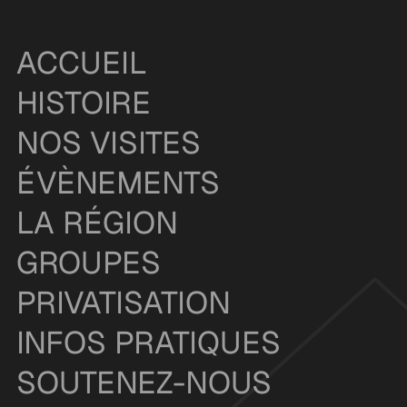
ACCUEIL
HISTOIRE
NOS VISITES
ÉVÈNEMENTS
LA RÉGION
GROUPES
PRIVATISATION
INFOS PRATIQUES
SOUTENEZ-NOUS