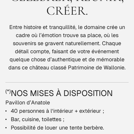
CRÉER.
Entre histoire et tranquillité, le domaine crée un
cadre où l’émotion trouve sa place, où les
souvenirs se gravent naturellement. Chaque
détail compte, faisant de votre événement
quelque chose d’authentique et de mémorable
dans ce château classé Patrimoine de Wallonie.
/THÉÂTRE
/CONCE
(*)
NOS MISES À DISPOSITION
Pavillon d’Anatole
40 personnes à l‘intérieur + extérieur ;
Bar, cuisine, toilettes ;
Possibilité de louer une tente berbère.