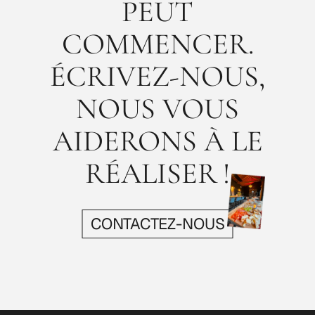
PEUT
COMMENCER.
ÉCRIVEZ-NOUS,
NOUS VOUS
AIDERONS À LE
RÉALISER !
CONTACTEZ-NOUS