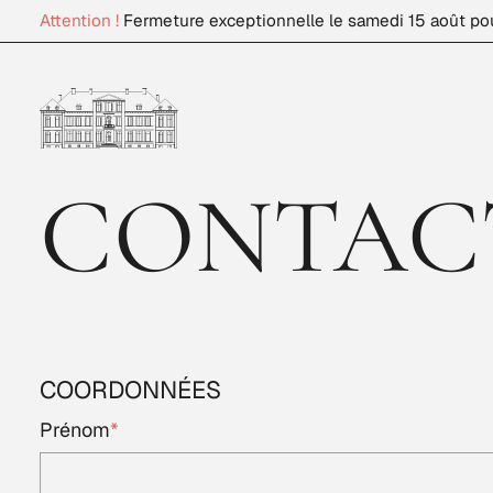
Attention !
Fermeture exceptionnelle le samedi 15 août po
CONTAC
COORDONNÉES
Prénom
*