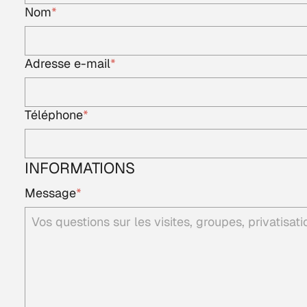
Nom
*
Adresse e-mail
*
Téléphone
*
INFORMATIONS
Message
*