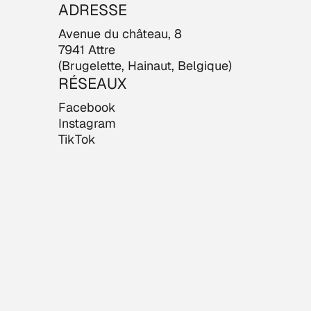
ADRESSE
Avenue du château, 8
7941 Attre
(Brugelette, Hainaut, Belgique)
RÉSEAUX
Facebook
Instagram
TikTok