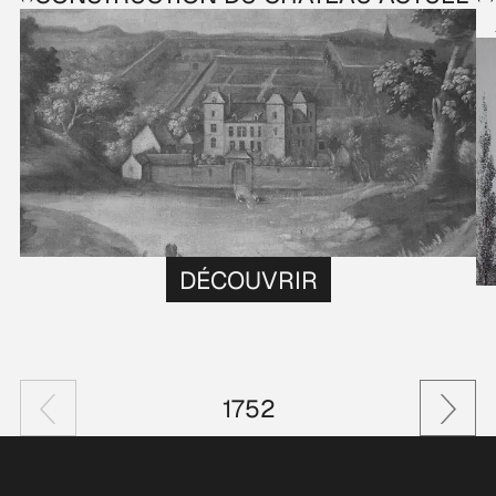
DÉCOUVRIR
1752