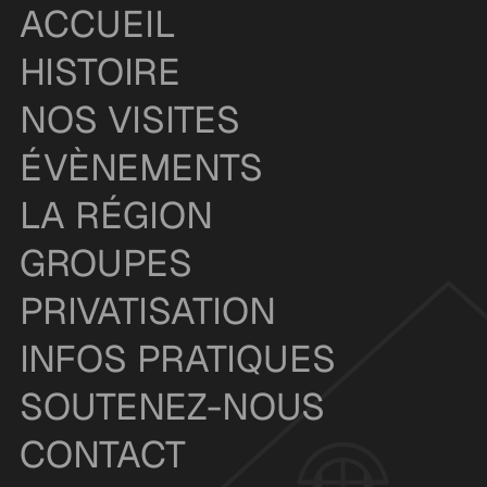
ACCUEIL
HISTOIRE
NOS VISITES
ÉVÈNEMENTS
LA RÉGION
GROUPES
PRIVATISATION
INFOS PRATIQUES
SOUTENEZ-NOUS
CONTACT