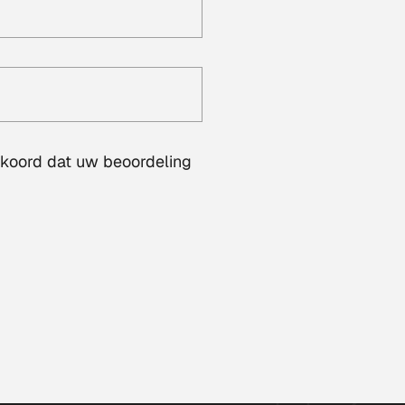
akkoord dat uw beoordeling