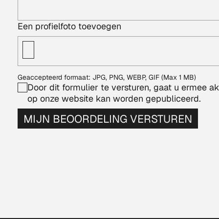
Een profielfoto toevoegen
Geaccepteerd formaat: JPG, PNG, WEBP, GIF (Max 1 MB)
Door dit formulier te versturen, gaat u ermee 
op onze website kan worden gepubliceerd.
MIJN BEOORDELING VERSTUREN