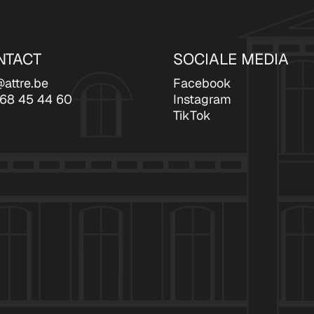
NTACT
SOCIALE MEDIA
@attre.be
Facebook
68 45 44 60
Instagram
TikTok