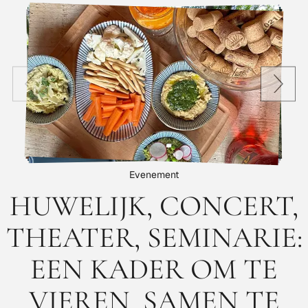
Evenement
HUWELIJK, CONCERT,
THEATER, SEMINARIE:
EEN KADER OM TE
VIEREN, SAMEN TE