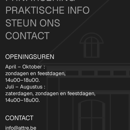
PRAKTISCHE INFO
STEUN ONS
CONTACT
OPENINGSUREN
April – Oktober :
zondagen en feestdagen,
14u00–18u00.
Juli – Augustus :
zaterdagen, zondagen en feestdagen,
14u00–18u00.
CONTACT
info@attre.be