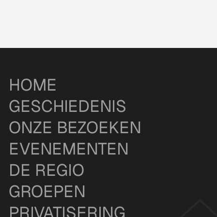
HOME
GESCHIEDENIS
ONZE BEZOEKEN
EVENEMENTEN
DE REGIO
GROEPEN
PRIVATISERING