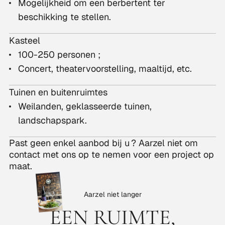
Mogelijkheid om een berbertent ter
beschikking te stellen.
Kasteel
100-250 personen ;
Concert, theatervoorstelling, maaltijd, etc.
Tuinen en buitenruimtes
Weilanden, geklasseerde tuinen,
landschapspark.
Past geen enkel aanbod bij u ? Aarzel niet om
contact met ons op te nemen voor een project op
maat.
Aarzel niet langer
EEN RUIMTE,